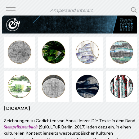
Ampersand Interart
[ DIORAMA ]
Zeichnungen zu Gedichten von Anna Hetzer. Die Texte in dem Band
Stempelkissenbuch
(SuKuLTuR Berlin, 2017) laden dazu ein, in einen
kulturellen Kontext jenseits westeuropäischer Kulturen