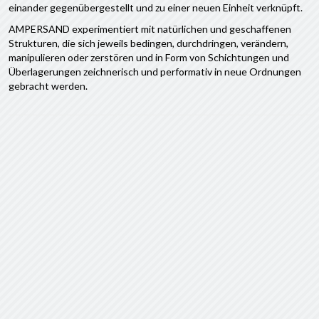
einander gegenübergestellt und zu einer neuen Einheit verknüpft.
AMPERSAND experimentiert mit natürlichen und geschaffenen
Strukturen, die sich jeweils bedingen, durchdringen, verändern,
manipulieren oder zerstören und in Form von Schichtungen und
Überlagerungen zeichnerisch und performativ in neue Ordnungen
gebracht werden.