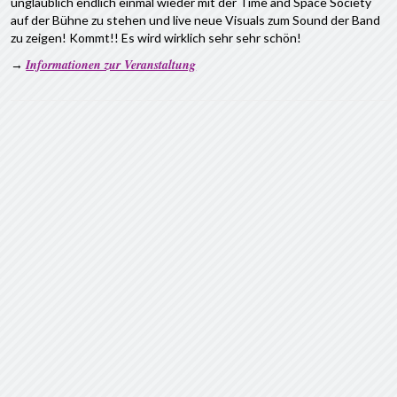
unglaublich endlich einmal wieder mit der Time and Space Society
auf der Bühne zu stehen und live neue Visuals zum Sound der Band
zu zeigen! Kommt!! Es wird wirklich sehr sehr schön!
Informationen zur Veranstaltung
→