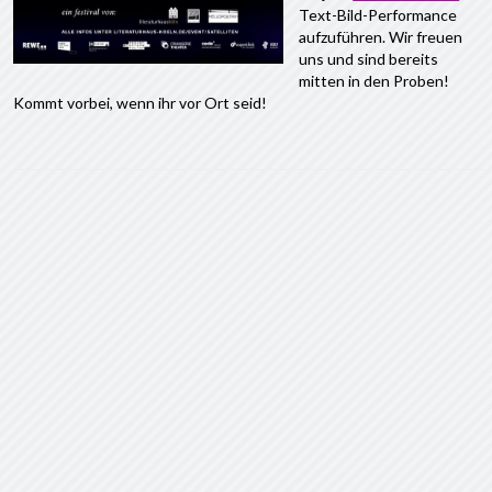
Text-Bild-Performance
aufzuführen. Wir freuen
uns und sind bereits
mitten in den Proben!
Kommt vorbei, wenn ihr vor Ort seid!