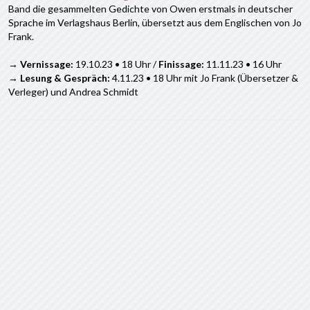
Band die gesammelten Gedichte von Owen erstmals in deutscher
Sprache im Verlagshaus Berlin, übersetzt aus dem Englischen von Jo
Frank.
→
Vernissage:
19.10.23 • 18 Uhr /
Finissage:
11.11.23 • 16 Uhr
→
Lesung & Gespräch:
4.11.23 • 18 Uhr mit Jo Frank (Übersetzer &
Verleger) und Andrea Schmidt