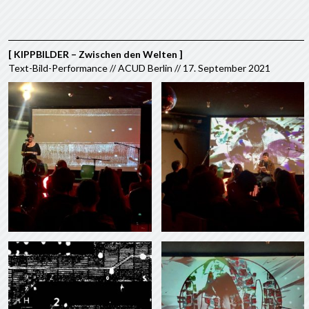
[ KIPPBILDER – Zwischen den Welten ]
Text-Bild-Performance // ACUD Berlin // 17. September 2021