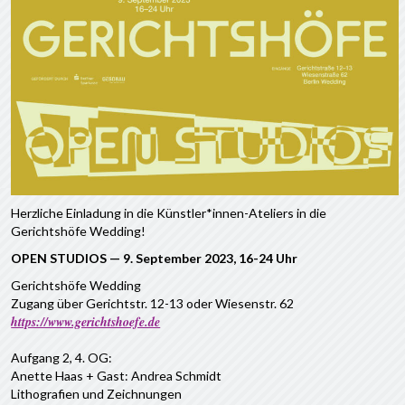
Herzliche Einladung in die Künstler*innen-Ateliers in die
Gerichtshöfe Wedding!
OPEN STUDIOS — 9. September 2023, 16-24 Uhr
Gerichtshöfe Wedding
Zugang über Gerichtstr. 12-13 oder Wiesenstr. 62
https://www.gerichtshoefe.de
Aufgang 2, 4. OG:
Anette Haas + Gast: Andrea Schmidt
Lithografien und Zeichnungen