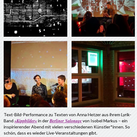
Text-Bild-Performance zu Texten von Anna Hetzer aus ihrem Lyrik-
»Kippbilder«
Berliner Salonage
Band
in der
von Isobel Markus – ein
inspirierender Abend mit vielen verschiedenen Künstler*innen. So
schön, dass es wieder Live-Veranstaltungen gibt.