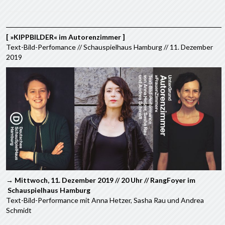
[ »KIPPBILDER« im Autorenzimmer ]
Text-Bild-Perfomance // Schauspielhaus Hamburg // 11. Dezember
2019
→ Mittwoch, 11. Dezember 2019 // 20 Uhr // RangFoyer im
Schauspielhaus Hamburg
Text-Bild-Performance mit Anna Hetzer, Sasha Rau und Andrea
Schmidt