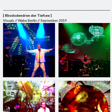
[ Rhododendren der Tiefsee ]
Visuals // Wabe Berlin // September 2019